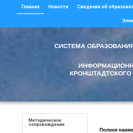
Главная
Новости
Сведения об образоват
Эле
СИСТЕМА ОБРАЗОВАНИЯ
ИНФОРМАЦИОНН
КРОНШТАДТСКОГО 
Методическое
сопровождение
Полное наиме